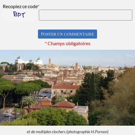
Recopiez ce code
*
* Champs obligatoires
et de multiples clochers (photographie H.Pornon)