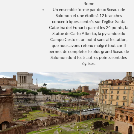
Rome
Un ensemble formé par deux Sceaux de
Salomon et une étoile à 12 branches
concentriques, centrés sur l’église Santa
Catarina dei Funari : parmi les 24 points, la
Statue de Carlo Alberto, la pyramide du
Campo Cesto et un point sans affectation,
que nous avons retenu malgré tout car il
permet de compléter le plus grand Sceau de
Salomon dont les 5 autres points sont des
églises.