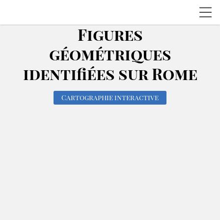
Figures
géométriques
identifiées sur Rome
Cartographie interactive