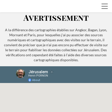
Avertissement
A la différence des cartographies établies sur Angkor, Bagan, Lyon,
Mornant et Paris, pour lesquelles j'ai pu associer des sources
numériques et cartographiques avec des visites sur le terrain, il
convient de préciser que je n'ai pas encore pu effectuer de visite sur
le terrain pour fiabiliser les données collectées sur Jérusalem. Des
vérifications ont cependant été faites à l'aide des diverses sources
cartographiques disponibles.