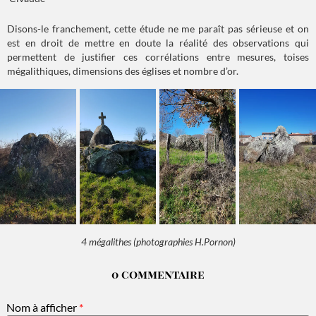
Disons-le franchement, cette étude ne me paraît pas sérieuse et on
est en droit de mettre en doute la réalité des observations qui
permettent de justifier ces corrélations entre mesures, toises
mégalithiques, dimensions des églises et nombre d’or.
4 mégalithes (photographies H.Pornon)
0 commentaire
Nom à afficher
*