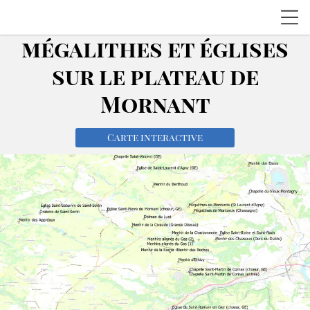
mégalithes et églises
sur le plateau de
Mornant
Carte interactive