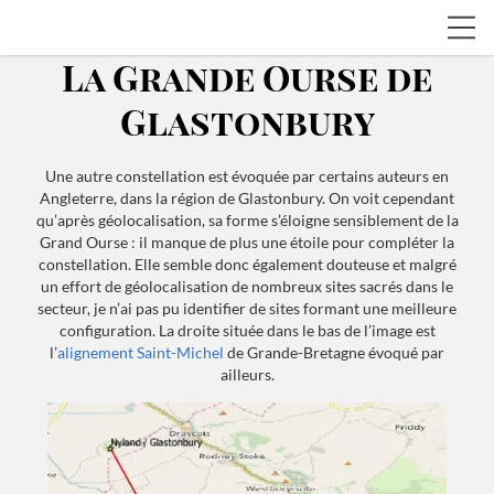
La Grande Ourse de
Glastonbury
Une autre constellation est évoquée par certains auteurs en
Angleterre, dans la région de Glastonbury. On voit cependant
qu’après géolocalisation, sa forme s’éloigne sensiblement de la
Grand Ourse : il manque de plus une étoile pour compléter la
constellation. Elle semble donc également douteuse et malgré
un effort de géolocalisation de nombreux sites sacrés dans le
secteur, je n’ai pas pu identifier de sites formant une meilleure
configuration. La droite située dans le bas de l’image est
l’
alignement Saint-Michel
de Grande-Bretagne évoqué par
ailleurs.