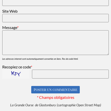
Site Web
Message
*
Les adresses internet sont automatiquement converties en liens. Pas de code html.
Recopiez ce code
*
* Champs obligatoires
La Grande Ourse de Glastonbury (cartographie Open Street Map)