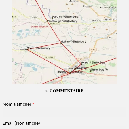
0 commentaire
Nom à afficher
*
Email (Non affiché)