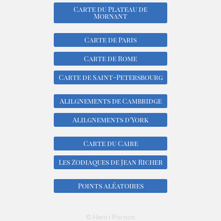
Carte du Plateau de
Mornant
Carte de Paris
Carte de Rome
Carte de Saint-Petersbourg
Alilgnements de Cambridge
Alilgnements d'York
Carte du Caire
Les Zodiaques de Jean Richer
Points aléatoires
© Henri Pornon