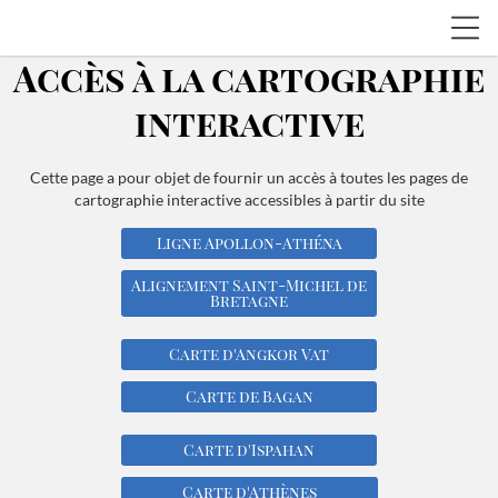
Accès à la cartographie
interactive
Cette page a pour objet de fournir un accès à toutes les pages de
cartographie interactive accessibles à partir du site
Ligne Apollon-Athéna
Alignement Saint-Michel de
Bretagne
Carte d'Angkor Vat
Carte de Bagan
Carte d'Ispahan
Carte d'Athènes