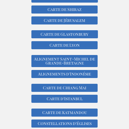
Carte de Shiraz
Carte de Jérusalem
Carte de Glastonbury
Carte de Lyon
Alignement Saint-Michel de
Grande-Bretagne
Alignements d'Indonésie
Carte de Chiang Mai
Carte d'Istanbul
Carte de Katmandou
Constellations d'églises